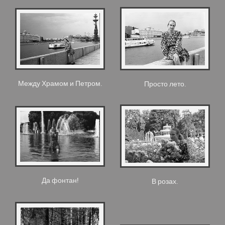
Между Храмом и Петром.
Просто лето.
Да фонтан!
В розах.